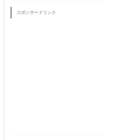
スポンサードリンク