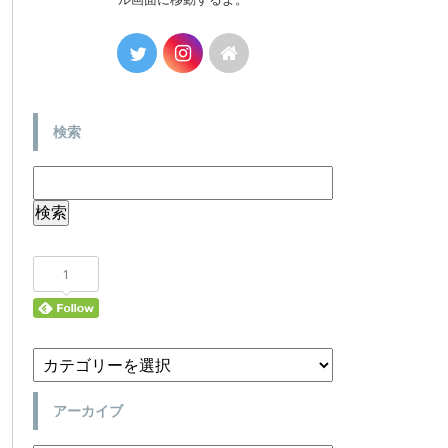
検索
1
アーカイブ