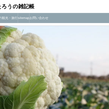
たろうの雑記帳
の観光・旅行
sitemap
お問い合わせ