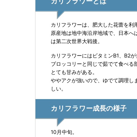
カリフラワーとは
カリフラワーは、肥大した花蕾を利
原産地は地中海沿岸地域で、日本へ
は第二次世界大戦後。
カリフラワーにはビタミンB1、B2
ブロッコリーと同じで茹でて食べる
とても甘みがある。
ややアクが強いので、ゆでて調理し
しい。
カリフラワー成長の様子
10月中旬。