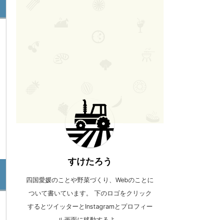
すけたろう
四国愛媛のことや野菜づくり、Webのことに
ついて書いています。 下のロゴをクリック
するとツイッターとInstagramとプロフィー
ル画面に移動するよ。