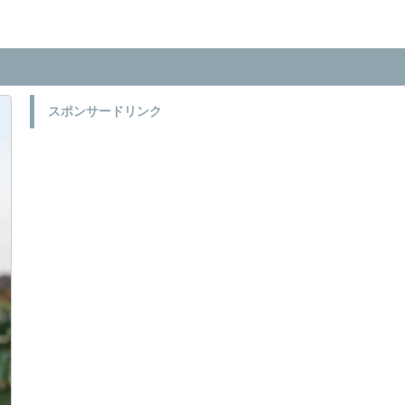
スポンサードリンク