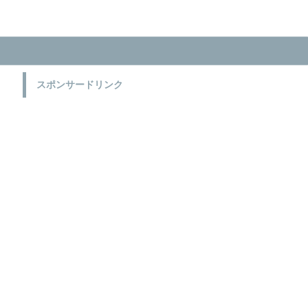
スポンサードリンク