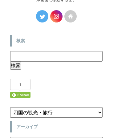
検索
1
アーカイブ