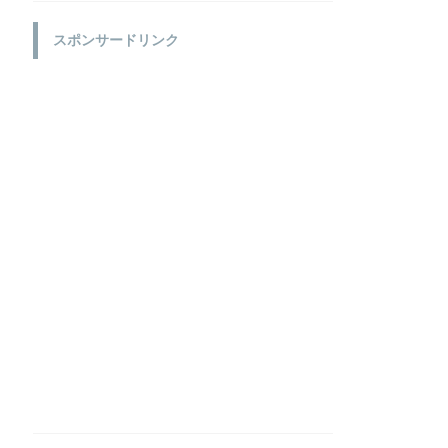
スポンサードリンク