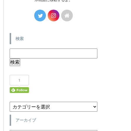
検索
1
アーカイブ