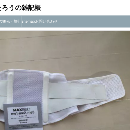
たろうの雑記帳
の観光・旅行
sitemap
お問い合わせ