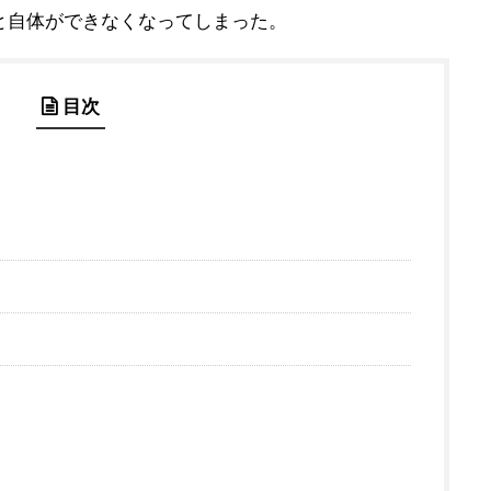
と自体ができなくなってしまった。
目次