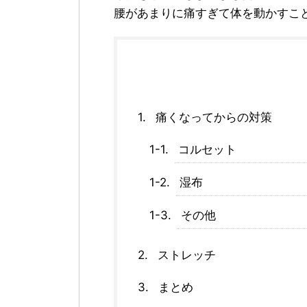
腰があまりに痛すぎて体を動かすこ
痛くなってからの対策
コルセット
湿布
その他
ストレッチ
まとめ