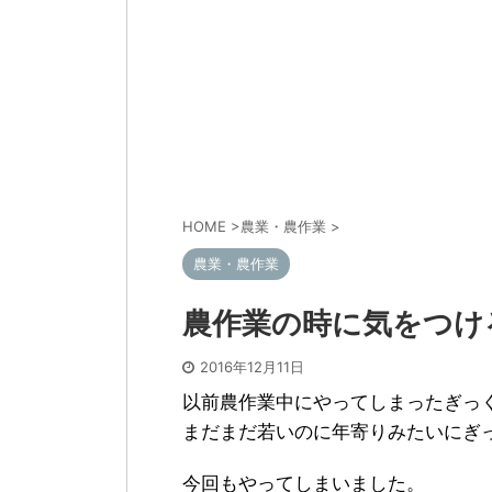
HOME
>
農業・農作業
>
農業・農作業
農作業の時に気をつけ
2016年12月11日
以前農作業中にやってしまったぎっ
まだまだ若いのに年寄りみたいにぎ
今回もやってしまいました。