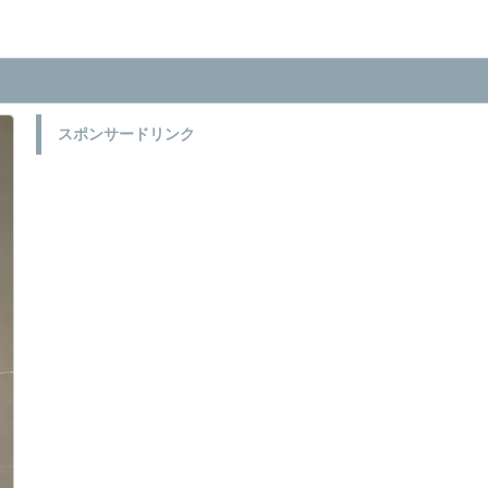
スポンサードリンク