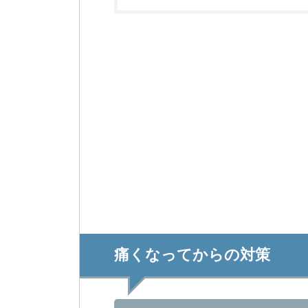
痛くなってからの対策