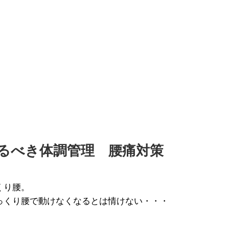
るべき体調管理 腰痛対策
くり腰。
っくり腰で動けなくなるとは情けない・・・