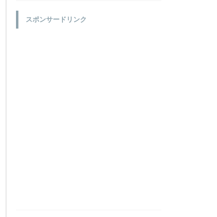
スポンサードリンク