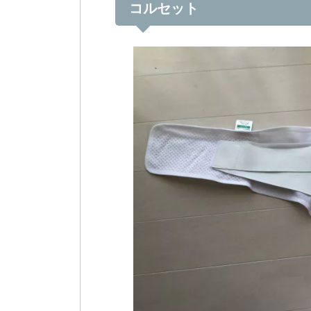
コルセット